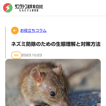
お役立ちコラム
ネズミ防除のための生態理解と対策方法
2023.10.23
害獣