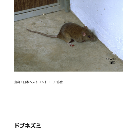
出典：日本ペストコントロール協会
ドブネズミ