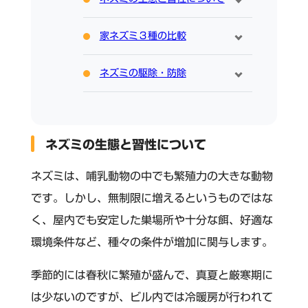
家ネズミ３種の比較
ネズミの駆除・防除
ネズミの生態と習性について
ネズミは、哺乳動物の中でも繁殖力の大きな動物
です。しかし、無制限に増えるというものではな
く、屋内でも安定した巣場所や十分な餌、好適な
環境条件など、種々の条件が増加に関与します。
季節的には春秋に繁殖が盛んで、真夏と厳寒期に
は少ないのですが、ビル内では冷暖房が行われて