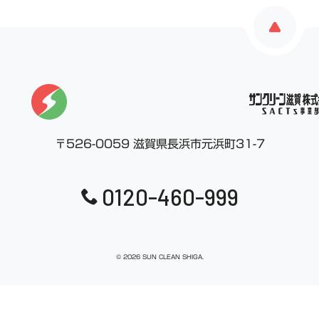
〒526-0059 滋賀県長浜市元浜町31-7
0120-460-999
© 2026 SUN CLEAN SHIGA.