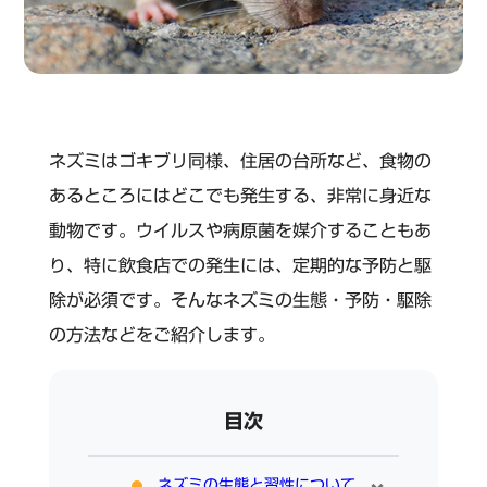
ネズミはゴキブリ同様、住居の台所など、食物の
あるところにはどこでも発生する、非常に身近な
動物です。ウイルスや病原菌を媒介することもあ
り、特に飲食店での発生には、定期的な予防と駆
除が必須です。そんなネズミの生態・予防・駆除
の方法などをご紹介します。
目次
ネズミの生態と習性について