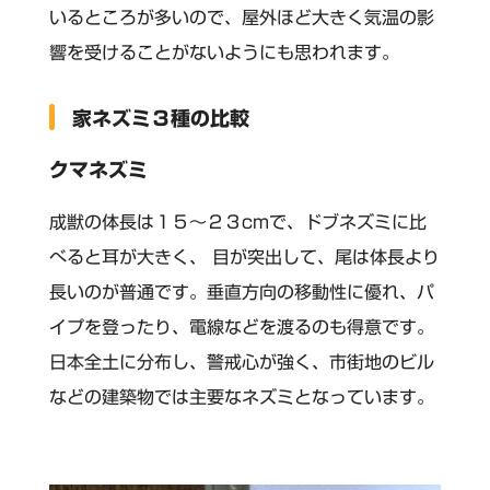
いるところが多いので、屋外ほど大きく気温の影
響を受けることがないようにも思われます。
家ネズミ３種の比較
クマネズミ
成獣の体長は１５～２３cmで、ドブネズミに比
べると耳が大きく、 目が突出して、尾は体長より
長いのが普通です。垂直方向の移動性に優れ、パ
イプを登ったり、電線などを渡るのも得意です。
日本全土に分布し、警戒心が強く、市街地のビル
などの建築物では主要なネズミとなっています。