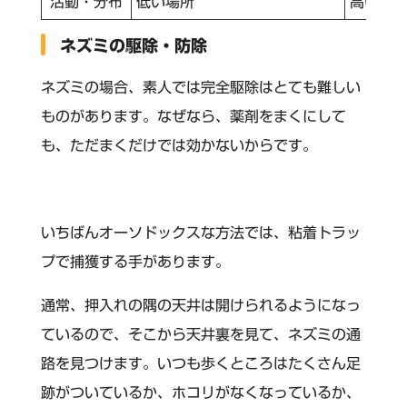
活動・分布
低い場所
高い場
ネズミの駆除・防除
ネズミの場合、素人では完全駆除はとても難しい
ものがあります。なぜなら、薬剤をまくにして
も、ただまくだけでは効かないからです。
いちばんオーソドックスな方法では、粘着トラッ
プで捕獲する手があります。
通常、押入れの隅の天井は開けられるようになっ
ているので、そこから天井裏を見て、ネズミの通
路を見つけます。いつも歩くところはたくさん足
跡がついているか、ホコリがなくなっているか、