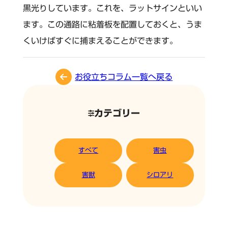
黒光りしています。これを、ラットサインといい
ます。この通路に粘着板を配置しておくと、うま
くいけばすぐに捕まえることができます。
お役立ちコラム一覧へ戻る
カテゴリー
すべて
害虫
害獣
シロアリ