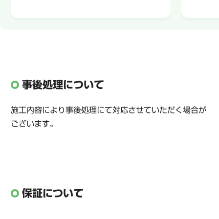
事後処理について
施工内容により事後処理にて対応させていただく場合が
ございます。
保証について