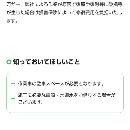
万が一、弊社による作業が原因で家屋や家財等に破損等
が生じた場合は損害保険によって修復費用を負担いたし
ます。
知っておいてほしいこと
作業車の駐車スペースが必要となります。
施工に必要な電源・水道水をお借りする場合が
ございます。