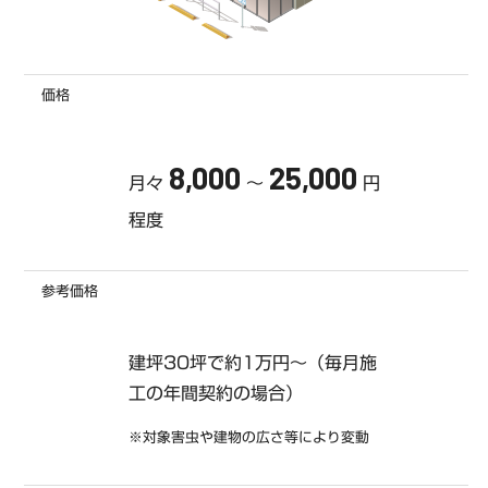
価格
8,000
25,000
月々
～
円
程度
参考価格
建坪30坪で約1万円～（毎月施
工の年間契約の場合）
※対象害虫や建物の広さ等により変動