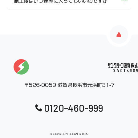
施工後はいつ建屋に入ってもいいのですか
〒526-0059 滋賀県長浜市元浜町31-7
0120-460-999
© 2026 SUN CLEAN SHIGA.