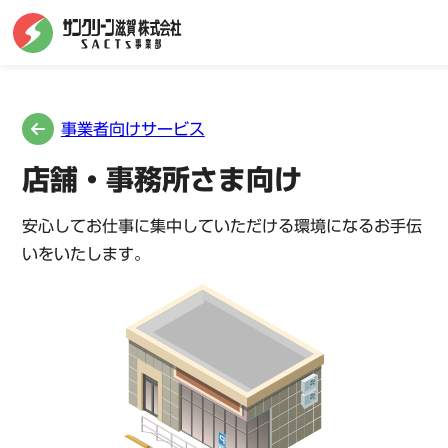
事業者向けサービス
店舗・事務所さま向け
安心してお仕事に集中していただける環境になるお手伝
いをいたします。