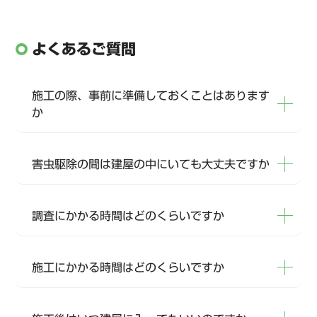
よくあるご質問
施工の際、事前に準備しておくことはあります
か
害虫駆除の間は建屋の中にいても大丈夫ですか
調査にかかる時間はどのくらいですか
施工にかかる時間はどのくらいですか