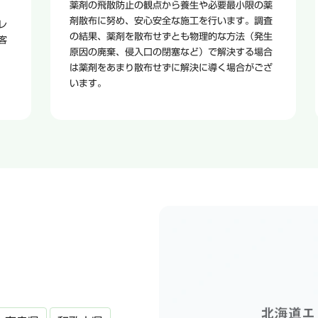
薬剤の飛散防止の観点から養生や必要最小限の薬
剤散布に努め、安心安全な施工を行います。調査
レ
の結果、薬剤を散布せずとも物理的な方法（発生
客
原因の廃棄、侵入口の閉塞など）で解決する場合
は薬剤をあまり散布せずに解決に導く場合がござ
います。