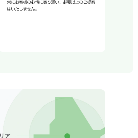
常にお客様の心情に寄り添い、必要以上のご提案
はいたしません。