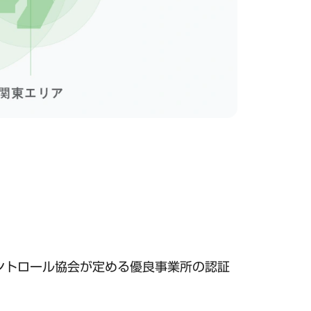
ントロール協会が定める優良事業所の認証