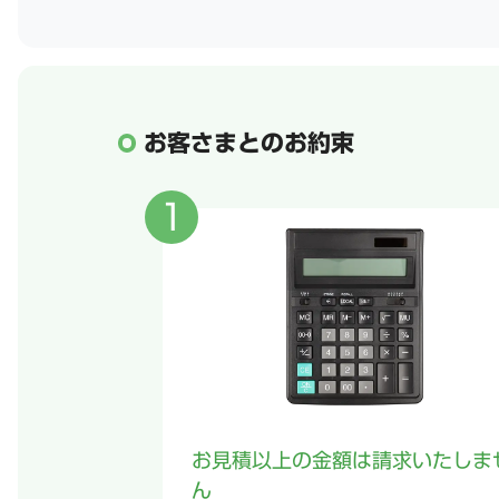
お客さまとのお約束
お見積以上の金額は請求いたしま
ん