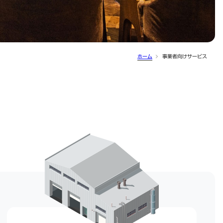
ホーム
事業者向けサービス