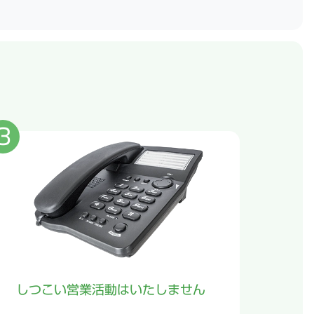
しつこい営業活動はいたしません