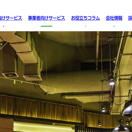
向けサービス
事業者向けサービス
お役立ちコラム
会社情報