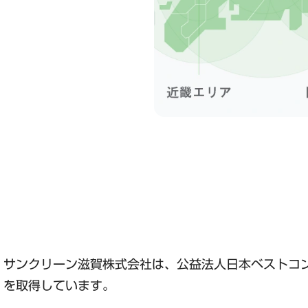
サンクリーン滋賀株式会社は、公益法人日本ベストコ
を取得しています。