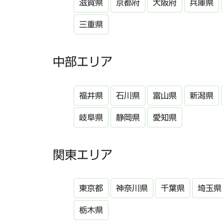
滋賀県
京都府
大阪府
兵庫県
三重県
中部エリア
福井県
石川県
富山県
新潟県
岐阜県
静岡県
愛知県
関東エリア
東京都
神奈川県
千葉県
埼玉県
栃木県