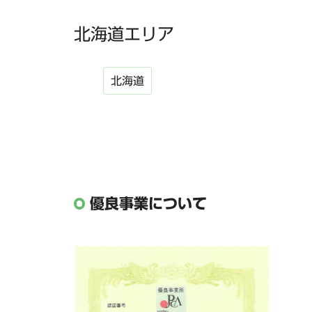
北海道エリア
北海道
優良事業について