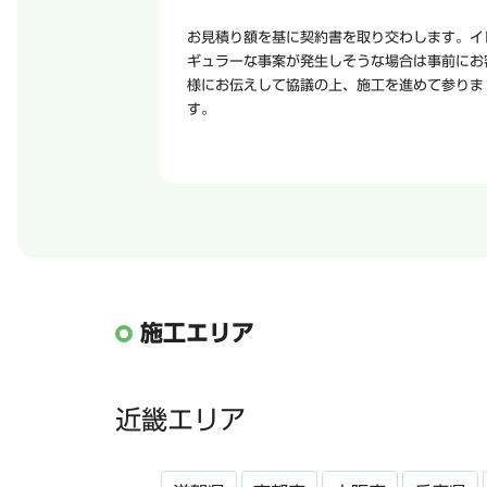
お見積り額を基に契約書を取り交わします。イ
ギュラーな事案が発生しそうな場合は事前にお
様にお伝えして協議の上、施工を進めて参りま
す。
施工エリア
近畿エリア