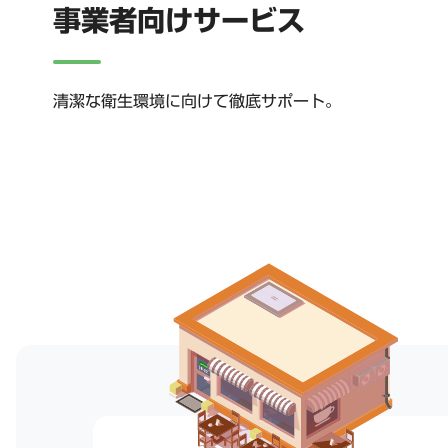
事業者向けサービス
清潔な衛生環境に向けて徹底サポート。