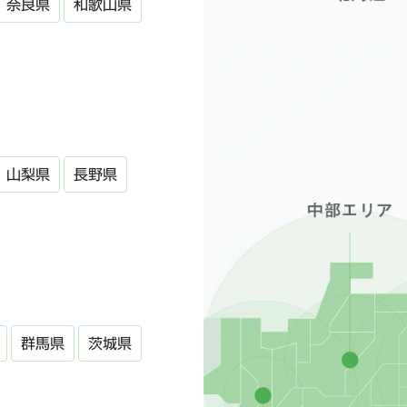
奈良県
和歌山県
山梨県
長野県
群馬県
茨城県