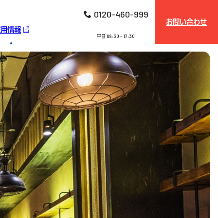
0120-460-999
お問い合わせ
採用情報
平日 08:30 - 17:30